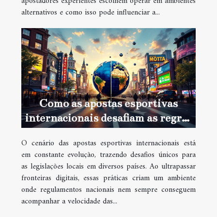
apostadores experientes escolhem operar em ambientes
alternativos e como isso pode influenciar a...
Como as apostas esportivas
internacionais desafiam as regras
locais?
O cenário das apostas esportivas internacionais está
em constante evolução, trazendo desafios únicos para
as legislações locais em diversos países. Ao ultrapassar
fronteiras digitais, essas práticas criam um ambiente
onde regulamentos nacionais nem sempre conseguem
acompanhar a velocidade das...