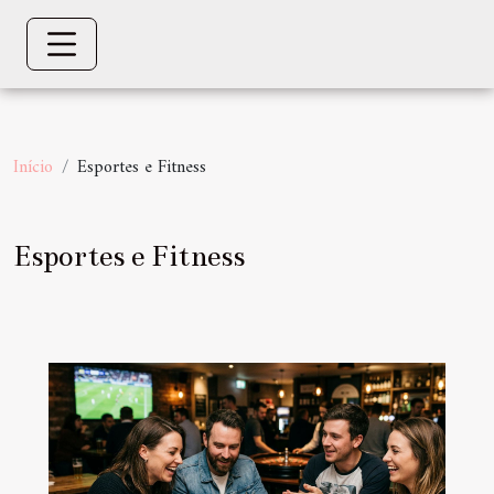
Início
Esportes e Fitness
Esportes e Fitness