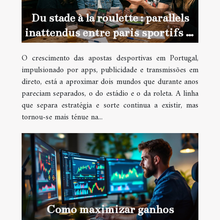
Du stade à la roulette : parallels
inattendus entre paris sportifs et
jeux de chance
O crescimento das apostas desportivas em Portugal,
impulsionado por apps, publicidade e transmissões em
direto, está a aproximar dois mundos que durante anos
pareciam separados, o do estádio e o da roleta. A linha
que separa estratégia e sorte continua a existir, mas
tornou-se mais ténue na...
Como maximizar ganhos