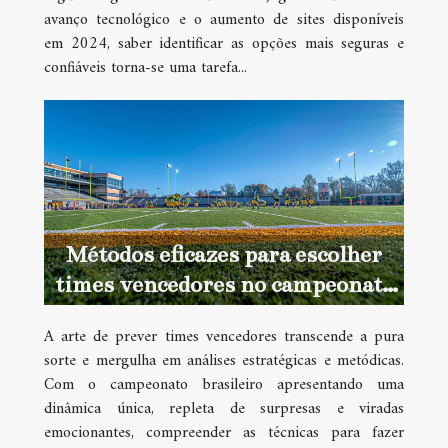
avanço tecnológico e o aumento de sites disponíveis
em 2024, saber identificar as opções mais seguras e
confiáveis torna-se uma tarefa...
Métodos eficazes para escolher
times vencedores no campeonato
brasileiro
A arte de prever times vencedores transcende a pura
sorte e mergulha em análises estratégicas e metódicas.
Com o campeonato brasileiro apresentando uma
dinâmica única, repleta de surpresas e viradas
emocionantes, compreender as técnicas para fazer