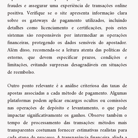
fraudes e assegurar uma experiência de transações online
positiva. Verifique se o site apresenta informação clara
sobre os gateways de pagamento utilizados, incluindo
detalhes como licenciamento e certificações, pois estes
sistemas são responsáveis por intermediar as operações
financeiras, protegendo os dados sensíveis do apostador.
Além disso, recomenda-se a leitura atenta das políticas de
estorno, que devem especificar prazos, condições e
limitações, evitando surpresas desagradáveis em situações
de reembolso.
Outro ponto relevante é a análise criteriosa das taxas de
apostas associadas a cada método de pagamento. Algumas
plataformas podem aplicar encargos ocultos ou comissões
nas operações de depósito e levantamento, o que pode
impactar significativamente os ganhos. Observe também o
tempo de processamento das transações: métodos mais
transparentes costumam fornecer estimativas realistas para
cada etapa do processo. A transparência financeira, aliada a