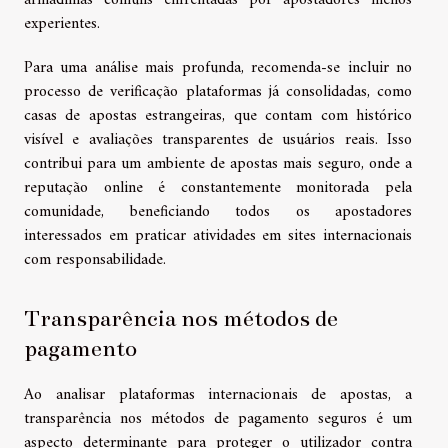
experientes.
Para uma análise mais profunda, recomenda-se incluir no
processo de verificação plataformas já consolidadas, como
casas de apostas estrangeiras, que contam com histórico
visível e avaliações transparentes de usuários reais. Isso
contribui para um ambiente de apostas mais seguro, onde a
reputação online é constantemente monitorada pela
comunidade, beneficiando todos os apostadores
interessados em praticar atividades em sites internacionais
com responsabilidade.
Transparência nos métodos de
pagamento
Ao analisar plataformas internacionais de apostas, a
transparência nos métodos de pagamento seguros é um
aspecto determinante para proteger o utilizador contra