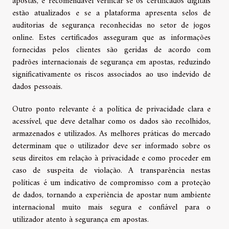
apostas, é recomendável verificar se os certificados digitais
estão atualizados e se a plataforma apresenta selos de
auditorias de segurança reconhecidas no setor de jogos
online. Estes certificados asseguram que as informações
fornecidas pelos clientes são geridas de acordo com
padrões internacionais de segurança em apostas, reduzindo
significativamente os riscos associados ao uso indevido de
dados pessoais.
Outro ponto relevante é a política de privacidade clara e
acessível, que deve detalhar como os dados são recolhidos,
armazenados e utilizados. As melhores práticas do mercado
determinam que o utilizador deve ser informado sobre os
seus direitos em relação à privacidade e como proceder em
caso de suspeita de violação. A transparência nestas
políticas é um indicativo de compromisso com a proteção
de dados, tornando a experiência de apostar num ambiente
internacional muito mais segura e confiável para o
utilizador atento à segurança em apostas.