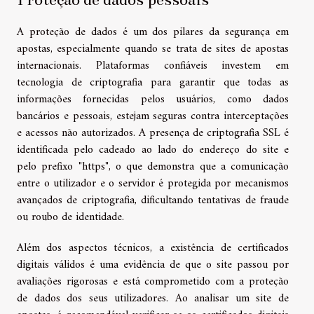
A proteção de dados é um dos pilares da segurança em
apostas, especialmente quando se trata de sites de apostas
internacionais. Plataformas confiáveis investem em
tecnologia de criptografia para garantir que todas as
informações fornecidas pelos usuários, como dados
bancários e pessoais, estejam seguras contra interceptações
e acessos não autorizados. A presença de criptografia SSL é
identificada pelo cadeado ao lado do endereço do site e
pelo prefixo "https", o que demonstra que a comunicação
entre o utilizador e o servidor é protegida por mecanismos
avançados de criptografia, dificultando tentativas de fraude
ou roubo de identidade.
Além dos aspectos técnicos, a existência de certificados
digitais válidos é uma evidência de que o site passou por
avaliações rigorosas e está comprometido com a proteção
de dados dos seus utilizadores. Ao analisar um site de