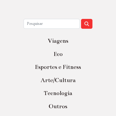
Viagens
Eco
Esportes e Fitness
Arte/Cultura
Tecnologia
Outros