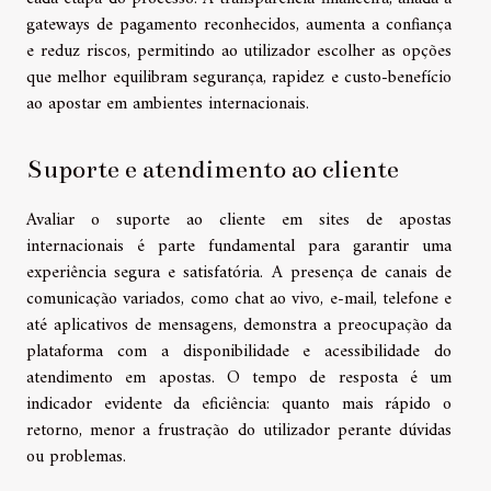
gateways de pagamento reconhecidos, aumenta a confiança
e reduz riscos, permitindo ao utilizador escolher as opções
que melhor equilibram segurança, rapidez e custo-benefício
ao apostar em ambientes internacionais.
Suporte e atendimento ao cliente
Avaliar o suporte ao cliente em sites de apostas
internacionais é parte fundamental para garantir uma
experiência segura e satisfatória. A presença de canais de
comunicação variados, como chat ao vivo, e-mail, telefone e
até aplicativos de mensagens, demonstra a preocupação da
plataforma com a disponibilidade e acessibilidade do
atendimento em apostas. O tempo de resposta é um
indicador evidente da eficiência: quanto mais rápido o
retorno, menor a frustração do utilizador perante dúvidas
ou problemas.