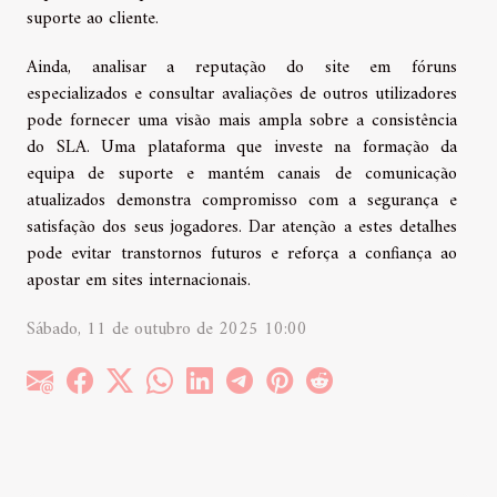
suporte ao cliente.
Ainda, analisar a reputação do site em fóruns
especializados e consultar avaliações de outros utilizadores
pode fornecer uma visão mais ampla sobre a consistência
do SLA. Uma plataforma que investe na formação da
equipa de suporte e mantém canais de comunicação
atualizados demonstra compromisso com a segurança e
satisfação dos seus jogadores. Dar atenção a estes detalhes
pode evitar transtornos futuros e reforça a confiança ao
apostar em sites internacionais.
Sábado, 11 de outubro de 2025 10:00