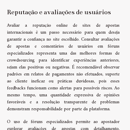
Reputação e avaliações de usuários
Avaliar a reputação online de sites de apostas
internacionais é um passo necessário para quem deseja
garantir a confiança no site escolhido. Consultar avaliações
de apostas e comentários de usuários em fóruns
especializados representa uma das melhores formas de
crowdsourcing para identificar experiências anteriores,
sejam elas positivas ou negativas. É recomendável observar
padrões em relatos de pagamentos não efetuados, suporte
ao cliente ineficaz ou práticas duvidosas, pois esses
feedbacks funcionam como alertas para possíveis riscos. Ao
mesmo tempo, uma quantidade expressiva de opiniões
favoráveis e a resolução transparente de problemas
demonstram responsabilidade por parte da plataforma.
O uso de fóruns especializados permite ao apostador
explorar avaliações de apostas com detalhamento,